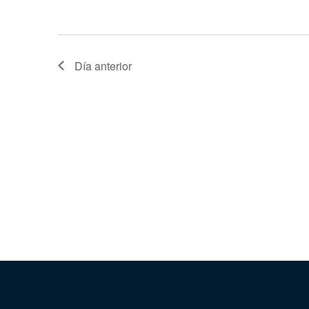
Día anterior