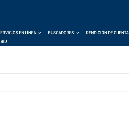
ERVICIOS EN LÍNEA
BUSCADORES
RENDICIÓN DE CUENT
 BID