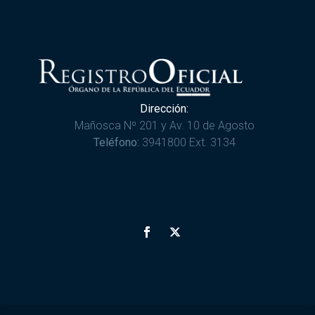
Dirección:
Mañosca Nº 201 y Av. 10 de Agosto
Teléfono:
3941800 Ext. 3134