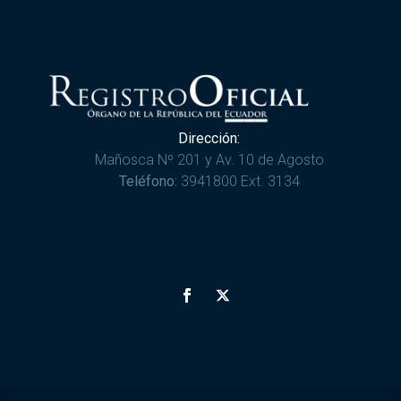
Dirección:
Mañosca Nº 201 y Av. 10 de Agosto
Teléfono:
3941800 Ext. 3134