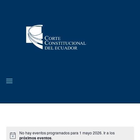
No hay eventos programados para 1 mayo 2026. Ir a los
próximos eventos
.