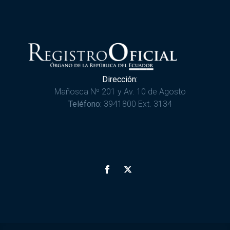
Dirección:
Mañosca Nº 201 y Av. 10 de Agosto
Teléfono:
3941800 Ext. 3134