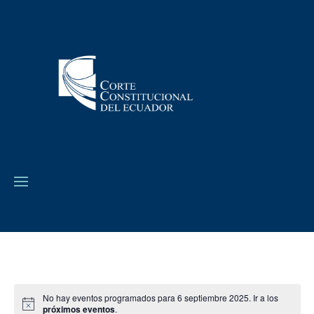
No hay eventos programados para 6 septiembre 2025. Ir a los
próximos eventos
.