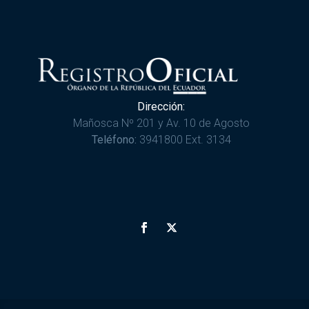
Dirección:
Mañosca Nº 201 y Av. 10 de Agosto
Teléfono:
3941800 Ext. 3134