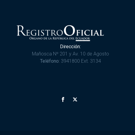
Dirección:
Mañosca Nº 201 y Av. 10 de Agosto
Teléfono:
3941800 Ext. 3134