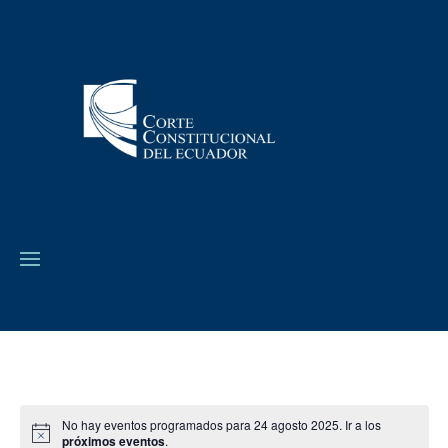
No hay eventos programados para 24 agosto 2025. Ir a los
próximos eventos
.