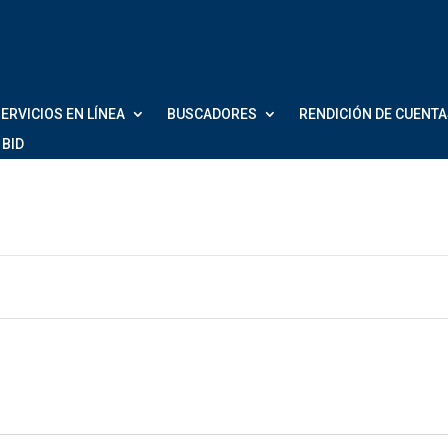
ERVICIOS EN LÍNEA
BUSCADORES
RENDICIÓN DE CUENT
 BID