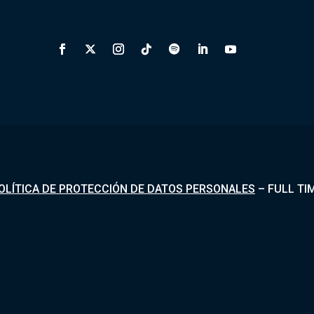
OLÍTICA DE PROTECCIÓN DE DATOS PERSONALES
–
FULL TI
Desarrollado por
Fundapi