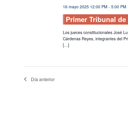
16 mayo 2025 12:00 PM
-
5:00 PM
Primer Tribunal de
Los jueces constitucionales José Lui
Cárdenas Reyes, integrantes del Pr
[…]
Día anterior