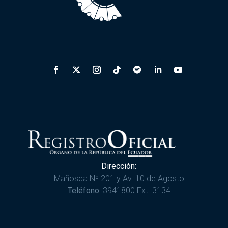
Dirección:
Mañosca Nº 201 y Av. 10 de Agosto
Teléfono:
3941800 Ext. 3134