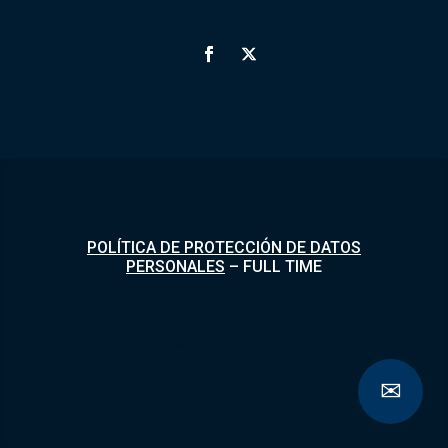
POLÍTICA DE PROTECCIÓN DE DATOS
PERSONALES
–
FULL TIME
Desarrollado por
Fundapi
✉