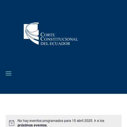
No hay eventos programados para 15 abril 2025. Ir a los
próximos eventos
.