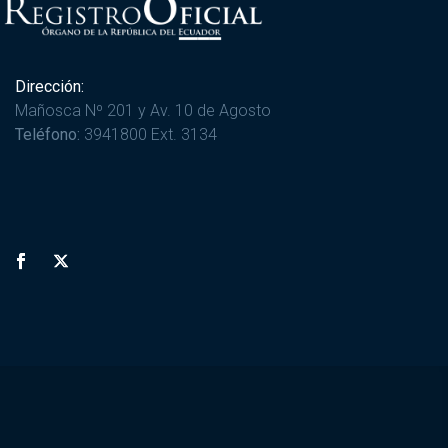
Dirección:
Mañosca Nº 201 y Av. 10 de Agosto
Teléfono:
3941800 Ext. 3134