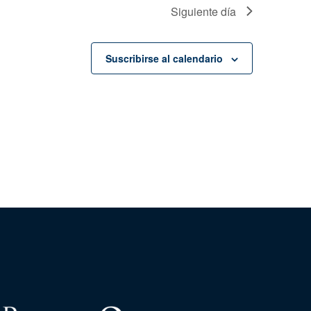
Siguiente día
Suscribirse al calendario