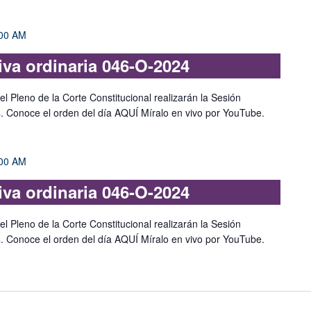
00 AM
iva ordinaria 046-O-2024
l Pleno de la Corte Constitucional realizarán la Sesión
4. Conoce el orden del día AQUÍ Míralo en vivo por YouTube.
00 AM
iva ordinaria 046-O-2024
l Pleno de la Corte Constitucional realizarán la Sesión
4. Conoce el orden del día AQUÍ Míralo en vivo por YouTube.