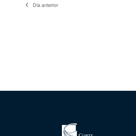
Día anterior