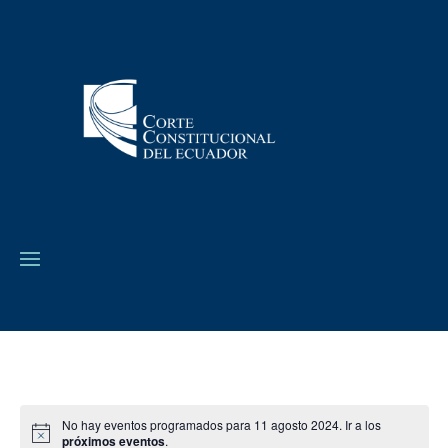
No hay eventos programados para 11 agosto 2024. Ir a los
próximos eventos
.