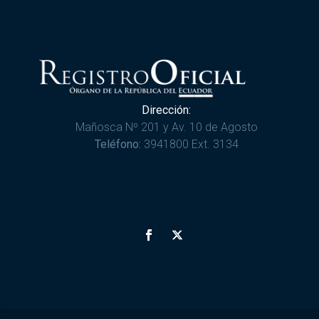
Dirección:
Mañosca Nº 201 y Av. 10 de Agosto
Teléfono:
3941800 Ext. 3134