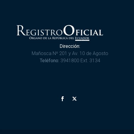
Dirección:
Mañosca Nº 201 y Av. 10 de Agosto
Teléfono:
3941800 Ext. 3134