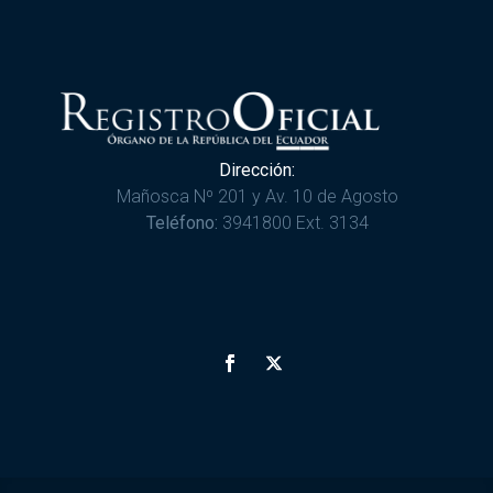
Dirección:
Mañosca Nº 201 y Av. 10 de Agosto
Teléfono:
3941800 Ext. 3134