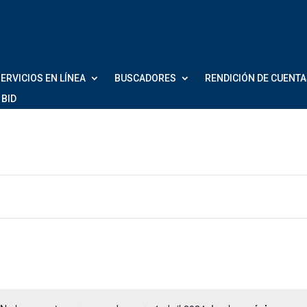
ERVICIOS EN LÍNEA
BUSCADORES
RENDICIÓN DE CUENT
 BID