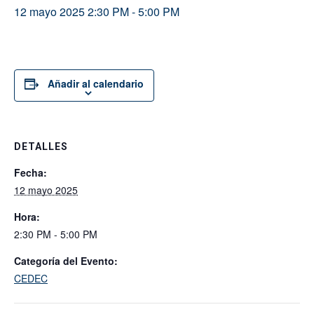
12 mayo 2025 2:30 PM
-
5:00 PM
Añadir al calendario
DETALLES
Fecha:
12 mayo 2025
Hora:
2:30 PM - 5:00 PM
Categoría del Evento:
CEDEC