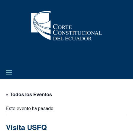
« Todos los Eventos
Este evento ha pasado.
Visita USFQ