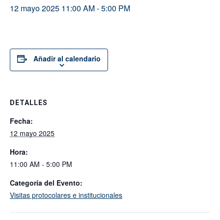
12 mayo 2025 11:00 AM
-
5:00 PM
Añadir al calendario
DETALLES
Fecha:
12 mayo 2025
Hora:
11:00 AM - 5:00 PM
Categoría del Evento:
Visitas protocolares e institucionales