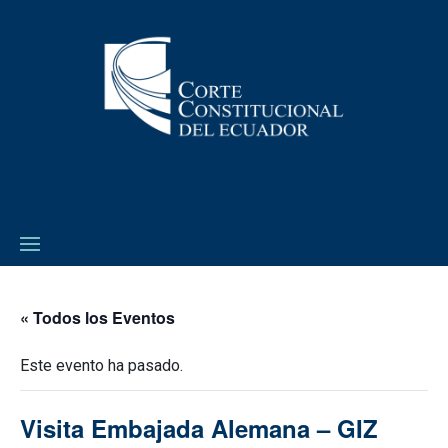
« Todos los Eventos
Este evento ha pasado.
Visita Embajada Alemana – GIZ