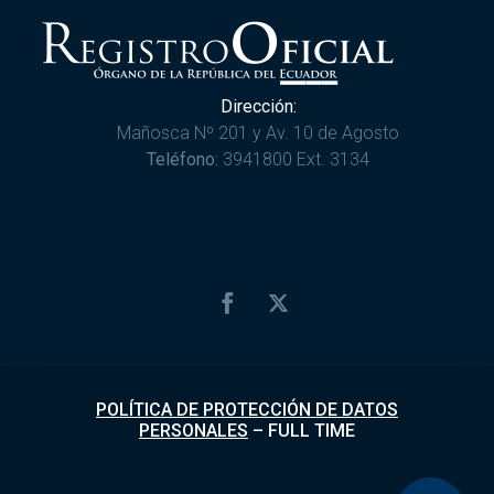
Dirección:
Mañosca Nº 201 y Av. 10 de Agosto
Teléfono:
3941800 Ext. 3134
POLÍTICA DE PROTECCIÓN DE DATOS
PERSONALES
–
FULL TIME