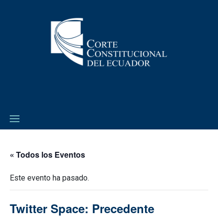
« Todos los Eventos
Este evento ha pasado.
Twitter Space: Precedente