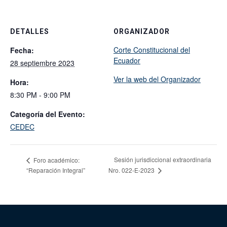
DETALLES
ORGANIZADOR
Corte Constitucional del
Fecha:
Ecuador
28 septiembre 2023
Ver la web del Organizador
Hora:
8:30 PM - 9:00 PM
Categoría del Evento:
CEDEC
Sesión jurisdiccional extraordinaria
Foro académico:
“Reparación Integral”
Nro. 022-E-2023