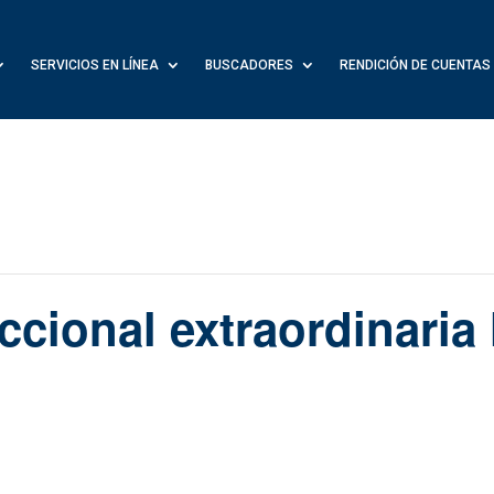
SERVICIOS EN LÍNEA
BUSCADORES
RENDICIÓN DE CUENTAS
ccional extraordinaria