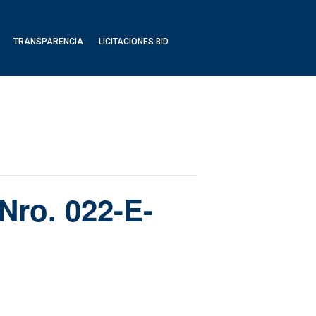
TRANSPARENCIA
LICITACIONES BID
 Nro. 022-E-