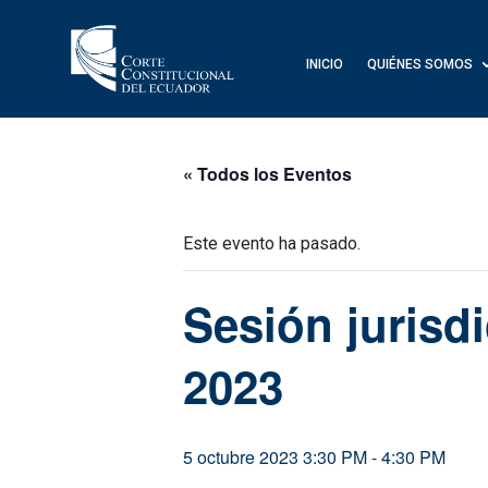
INICIO
QUIÉNES SOMOS
« Todos los Eventos
Este evento ha pasado.
Sesión jurisdi
2023
5 octubre 2023 3:30 PM
-
4:30 PM