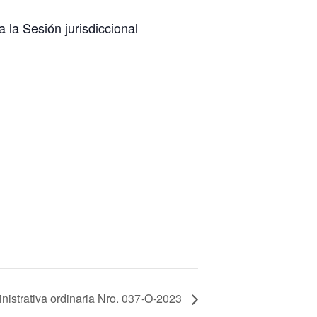
 la Sesión jurisdiccional
nistrativa ordinaria Nro. 037-O-2023