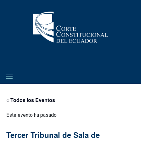
« Todos los Eventos
Este evento ha pasado.
Tercer Tribunal de Sala de