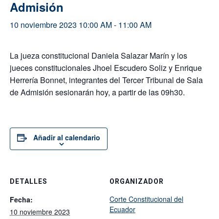
Admisión
10 noviembre 2023 10:00 AM
-
11:00 AM
La jueza constitucional Daniela Salazar Marín y los
jueces constitucionales Jhoel Escudero Soliz y Enrique
Herrería Bonnet, integrantes del Tercer Tribunal de Sala
de Admisión sesionarán hoy, a partir de las 09h30.
Añadir al calendario
DETALLES
ORGANIZADOR
Corte Constitucional del
Fecha:
Ecuador
10 noviembre 2023