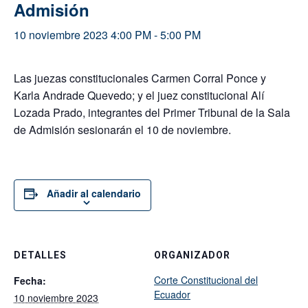
Admisión
10 noviembre 2023 4:00 PM
-
5:00 PM
Las juezas constitucionales Carmen Corral Ponce y
Karla Andrade Quevedo; y el juez constitucional Alí
Lozada Prado, integrantes del Primer Tribunal de la Sala
de Admisión sesionarán el 10 de noviembre.
Añadir al calendario
DETALLES
ORGANIZADOR
Corte Constitucional del
Fecha:
Ecuador
10 noviembre 2023