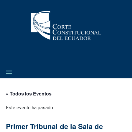
« Todos los Eventos
Este evento ha pasado.
Primer Tribunal de la Sala de