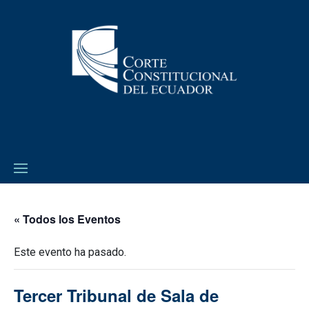
« Todos los Eventos
Este evento ha pasado.
Tercer Tribunal de Sala de