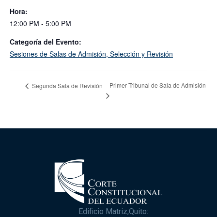
Hora:
12:00 PM - 5:00 PM
Categoría del Evento:
Sesiones de Salas de Admisión, Selección y Revisión
Primer Tribunal de Sala de Admisión
Segunda Sala de Revisión
Edificio Matriz,Quito: