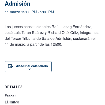
Admisión
11 marzo 12:00 PM
-
5:00 PM
Los jueces constitucionales Raúl Llasag Fernández,
José Luis Terán Suárez y Richard Ortíz Ortiz, integrantes
del Tercer Tribunal de Sala de Admisión, sesionarán el
11 de marzo, a partir de las 12h00.
Añadir al calendario
DETALLES
Fecha:
11 marzo