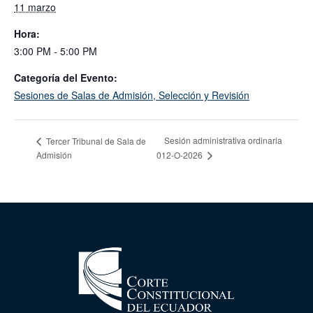
11 marzo
Hora:
3:00 PM - 5:00 PM
Categoría del Evento:
Sesiones de Salas de Admisión, Selección y Revisión
Sesión administrativa ordinaria
Tercer Tribunal de Sala de
Admisión
012-O-2026