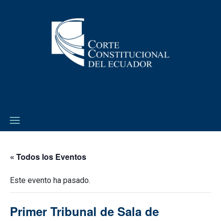
« Todos los Eventos
Este evento ha pasado.
Primer Tribunal de Sala de