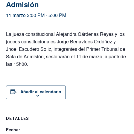
Admisión
11 marzo 3:00 PM
-
5:00 PM
La jueza constitucional Alejandra Cárdenas Reyes y los
jueces constitucionales Jorge Benavides Ordóñez y
Jhoel Escudero Soliz, integrantes del Primer Tribunal de
Sala de Admisión, sesionarán el 11 de marzo, a partir de
las 15h00.
Añadir al calendario
DETALLES
Fecha: