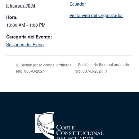
Ecuador
5 febrero 2024
Ver la web del Organizador
Hora:
10:00 AM - 1:00 PM
Categoría del Evento:
Sesiones del Pleno
Sesión jurisdiccional ordinaria
Sesión jurisdiccional ordinaria
Nro. 006-O-2024
Nro. 007-O-2024