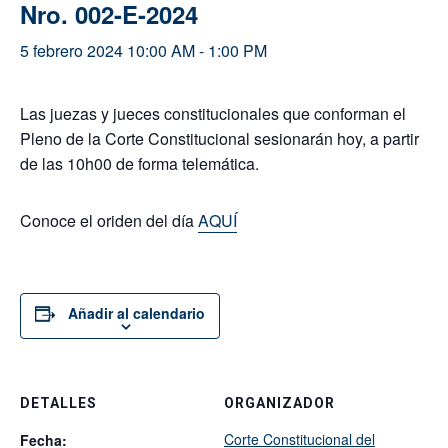
Nro. 002-E-2024
5 febrero 2024 10:00 AM
-
1:00 PM
Las juezas y jueces constitucionales que conforman el
Pleno de la Corte Constitucional sesionarán hoy, a partir
de las 10h00 de forma telemática.
Conoce el oriden del día
AQUÍ
Añadir al calendario
DETALLES
ORGANIZADOR
Corte Constitucional del
Fecha: