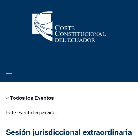
« Todos los Eventos
Este evento ha pasado.
Sesión jurisdiccional extraordinaria