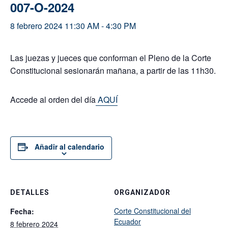
007-O-2024
8 febrero 2024 11:30 AM
-
4:30 PM
Las juezas y jueces que conforman el Pleno de la Corte
Constitucional sesionarán mañana, a partir de las 11h30.
Accede al orden del día
AQUÍ
Añadir al calendario
DETALLES
ORGANIZADOR
Corte Constitucional del
Fecha:
Ecuador
8 febrero 2024