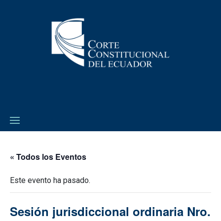
« Todos los Eventos
Este evento ha pasado.
Sesión jurisdiccional ordinaria Nro.