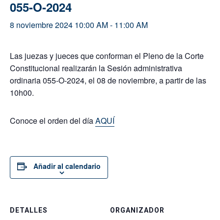
055-O-2024
8 noviembre 2024 10:00 AM
-
11:00 AM
Las juezas y jueces que conforman el Pleno de la Corte
Constitucional realizarán la Sesión administrativa
ordinaria 055-O-2024, el 08 de noviembre, a partir de las
10h00.
Conoce el orden del día
AQUÍ
Añadir al calendario
DETALLES
ORGANIZADOR