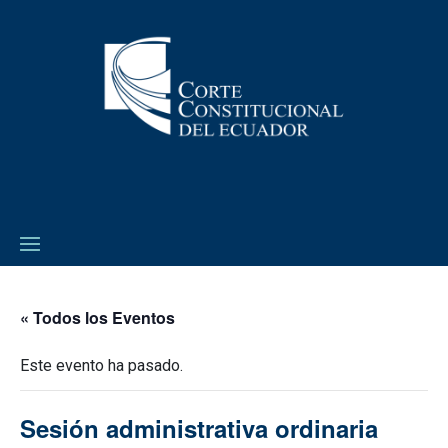
« Todos los Eventos
Este evento ha pasado.
Sesión administrativa ordinaria