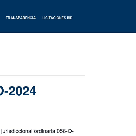
TRANSPARENCIA
LICITACIONES BID
O-2024
jurisdiccional ordinaria 056-O-