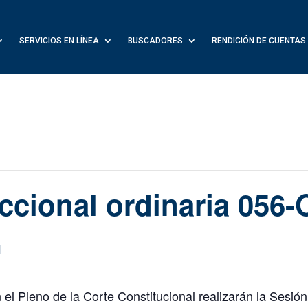
SERVICIOS EN LÍNEA
BUSCADORES
RENDICIÓN DE CUENTAS
iccional ordinaria 056-
M
l Pleno de la Corte Constitucional realizarán la Sesión 