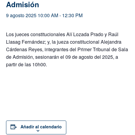
Admisión
9 agosto 2025 10:00 AM
-
12:30 PM
Los jueces constitucionales Alí Lozada Prado y Raúl
Llasag Fernández; y, la jueza constitucional Alejandra
Cárdenas Reyes, integrantes del Primer Tribunal de Sala
de Admisión, sesionarán el 09 de agosto del 2025, a
partir de las 10h00.
Añadir al calendario