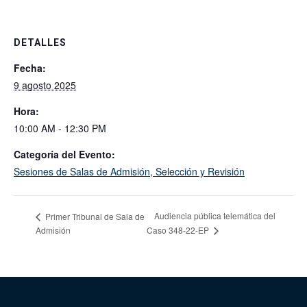
DETALLES
Fecha:
9 agosto 2025
Hora:
10:00 AM - 12:30 PM
Categoría del Evento:
Sesiones de Salas de Admisión, Selección y Revisión
Audiencia pública telemática del
Primer Tribunal de Sala de
Admisión
Caso 348-22-EP