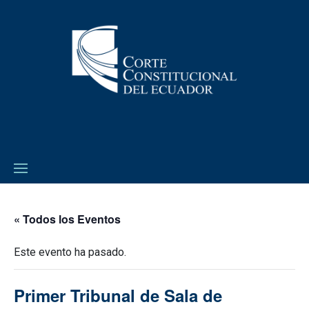
« Todos los Eventos
Este evento ha pasado.
Primer Tribunal de Sala de