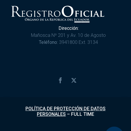
Dirección:
Mañosca Nº 201 y Av. 10 de Agosto
Teléfono:
3941800 Ext. 3134
POLÍTICA DE PROTECCIÓN DE DATOS
PERSONALES
–
FULL TIME