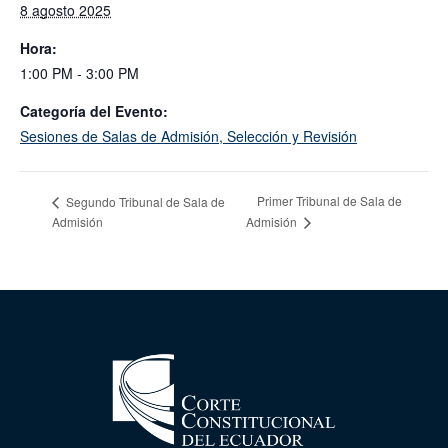
8 agosto 2025
Hora:
1:00 PM - 3:00 PM
Categoría del Evento:
Sesiones de Salas de Admisión, Selección y Revisión
Primer Tribunal de Sala de
Segundo Tribunal de Sala de
Admisión
Admisión