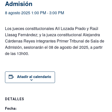
Admisión
8 agosto 2025 1:00 PM
-
3:00 PM
Los jueces constitucionales Alí Lozada Prado y Raúl
Llasag Fernández; y la jueza constitucional Alejandra
Cárdenas Reyes integrantes Primer Tribunal de Sala de
Admisión, sesionarán el 08 de agosto del 2025, a partir
de las 13h00.
Añadir al calendario
DETALLES
Fecha: