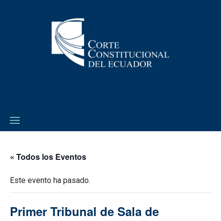
« Todos los Eventos
Este evento ha pasado.
Primer Tribunal de Sala de