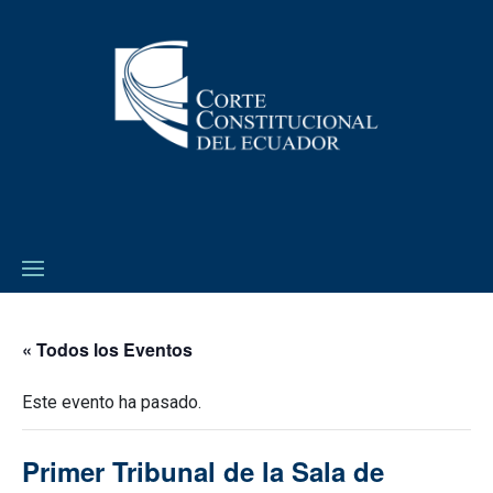
« Todos los Eventos
Este evento ha pasado.
Primer Tribunal de la Sala de