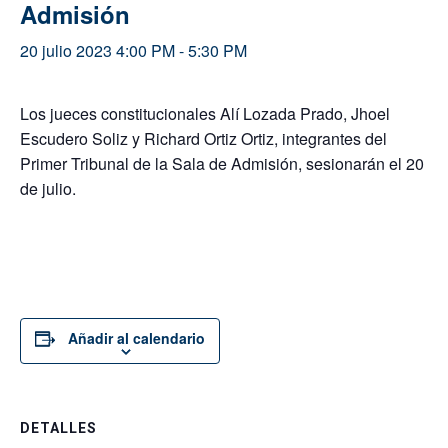
Admisión
20 julio 2023 4:00 PM
-
5:30 PM
Los jueces constitucionales Alí Lozada Prado, Jhoel
Escudero Soliz y Richard Ortiz Ortiz, integrantes del
Primer Tribunal de la Sala de Admisión, sesionarán el 20
de julio.
Añadir al calendario
DETALLES