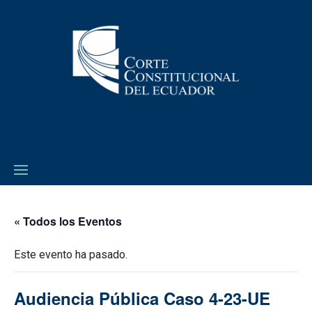
« Todos los Eventos
Este evento ha pasado.
Audiencia Pública Caso 4-23-UE