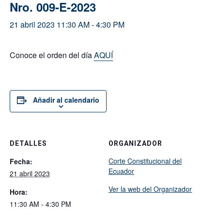
Nro. 009-E-2023
21 abril 2023 11:30 AM
-
4:30 PM
Conoce el orden del día
AQUÍ
Añadir al calendario
DETALLES
ORGANIZADOR
Corte Constitucional del
Fecha:
Ecuador
21 abril 2023
Ver la web del Organizador
Hora:
11:30 AM - 4:30 PM