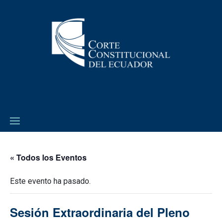
« Todos los Eventos
Este evento ha pasado.
Sesión Extraordinaria del Pleno