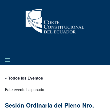
« Todos los Eventos
Este evento ha pasado.
Sesión Ordinaria del Pleno Nro.