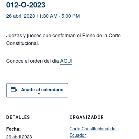
012-O-2023
26 abril 2023 11:30 AM
-
5:00 PM
Juezas y jueces que conforman el Pleno de la Corte
Constitucional.
Conoce el orden del día
AQUÍ
Añadir al calendario
DETALLES
ORGANIZADOR
Corte Constitucional del
Fecha:
Ecuador
26 abril 2023