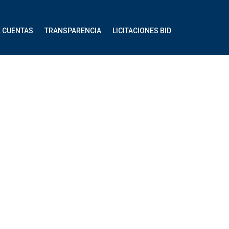
E CUENTAS
TRANSPARENCIA
LICITACIONES BID