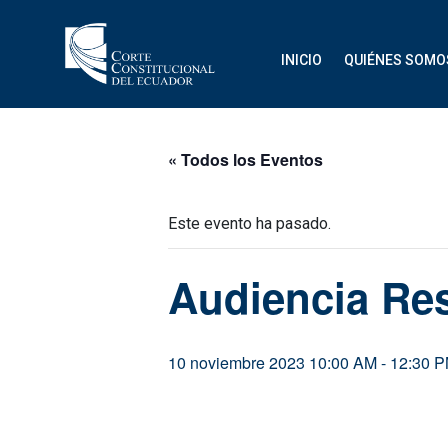
INICIO
QUIÉNES SOMO
« Todos los Eventos
Este evento ha pasado.
Audiencia Re
10 noviembre 2023 10:00 AM
-
12:30 