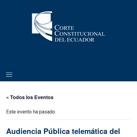
« Todos los Eventos
Este evento ha pasado.
Audiencia Pública telemática del