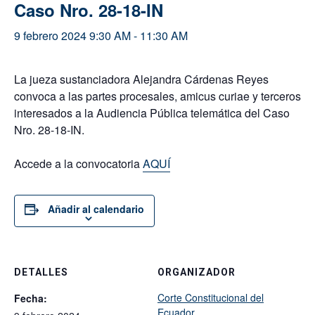
Caso Nro. 28-18-IN
9 febrero 2024 9:30 AM
-
11:30 AM
La jueza sustanciadora Alejandra Cárdenas Reyes
convoca a las partes procesales, amicus curiae y terceros
interesados a la Audiencia Pública telemática del Caso
Nro. 28-18-IN.
Accede a la convocatoria
AQUÍ
Añadir al calendario
DETALLES
ORGANIZADOR
Corte Constitucional del
Fecha:
Ecuador