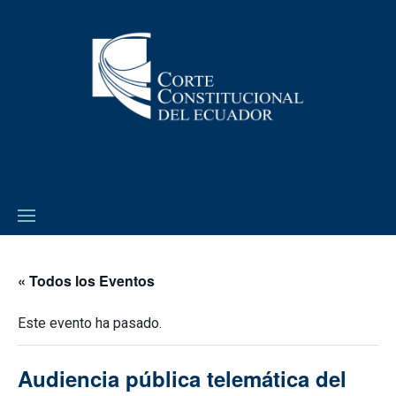
« Todos los Eventos
Este evento ha pasado.
Audiencia pública telemática del