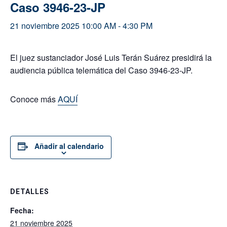
Caso 3946-23-JP
21 noviembre 2025 10:00 AM
-
4:30 PM
El juez sustanciador José Luis Terán Suárez presidirá la
audiencia pública telemática del Caso 3946-23-JP.
Conoce más
AQUÍ
Añadir al calendario
DETALLES
Fecha:
21 noviembre 2025