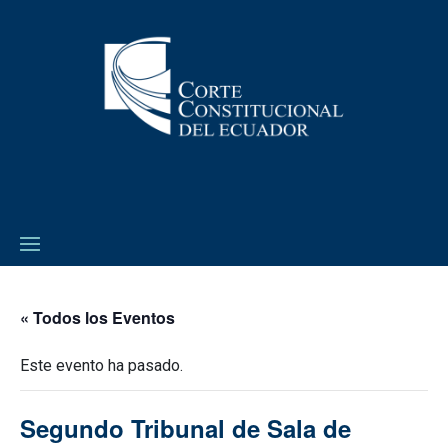
« Todos los Eventos
Este evento ha pasado.
Segundo Tribunal de Sala de