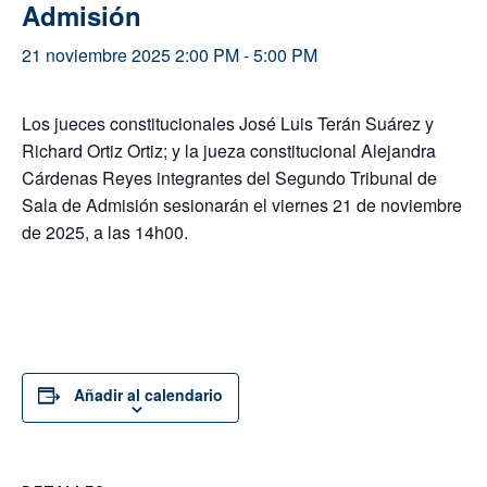
Admisión
21 noviembre 2025 2:00 PM
-
5:00 PM
Los jueces constitucionales José Luis Terán Suárez y
Richard Ortiz Ortiz; y la jueza constitucional Alejandra
Cárdenas Reyes integrantes del Segundo Tribunal de
Sala de Admisión sesionarán el viernes 21 de noviembre
de 2025, a las 14h00.
Añadir al calendario