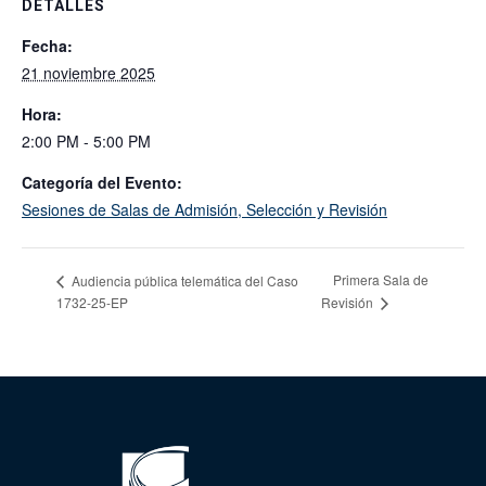
DETALLES
Fecha:
21 noviembre 2025
Hora:
2:00 PM - 5:00 PM
Categoría del Evento:
Sesiones de Salas de Admisión, Selección y Revisión
Primera Sala de
Audiencia pública telemática del Caso
1732-25-EP
Revisión