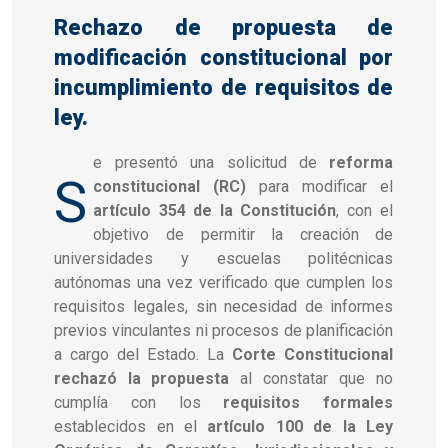
Rechazo de propuesta de
modificación constitucional por
incumplimiento de requisitos de
ley.
e presentó una solicitud de
reforma
S
constitucional (RC)
para modificar el
artículo 354 de la Constitución
, con el
objetivo de permitir la creación de
universidades y escuelas politécnicas
autónomas una vez verificado que cumplen los
requisitos legales, sin necesidad de informes
previos vinculantes ni procesos de planificación
a cargo del Estado. La
Corte Constitucional
rechazó la propuesta
al constatar que no
cumplía con los
requisitos formales
establecidos en el
artículo 100 de la Ley