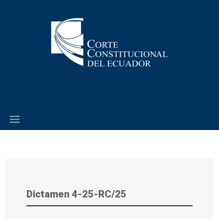
Dictamen 4-25-RC/25