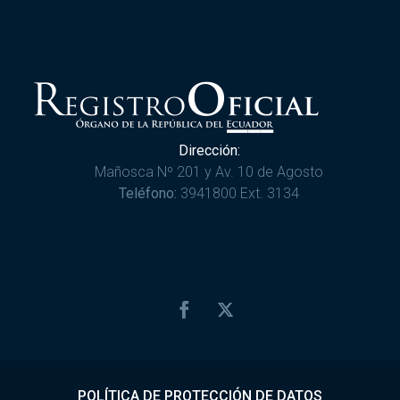
Dirección:
Mañosca Nº 201 y Av. 10 de Agosto
Teléfono:
3941800 Ext. 3134
POLÍTICA DE PROTECCIÓN DE DATOS