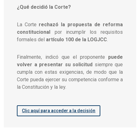
¿Qué decidió la Corte?
La Corte
rechazó la propuesta de reforma
constitucional
por incumplir los requisitos
formales del
artículo 100 de la LOGJCC
.
Finalmente, indicó que el proponente
puede
volver a presentar su solicitud
siempre que
cumpla con estas exigencias, de modo que la
Corte pueda ejercer su competencia conforme a
la Constitución y la ley.
Clic aquí para acceder a la decisión