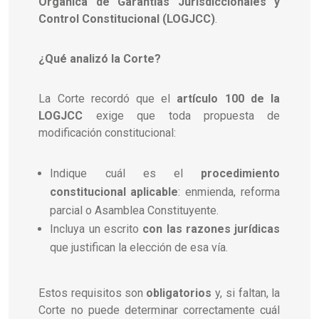
Orgánica de Garantías Jurisdiccionales y
Control Constitucional (LOGJCC)
.
¿Qué analizó la Corte?
La Corte recordó que el
artículo 100 de la
LOGJCC
exige que toda propuesta de
modificación constitucional:
Indique cuál es el
procedimiento
constitucional aplicable
: enmienda, reforma
parcial o Asamblea Constituyente.
Incluya un escrito
con las razones jurídicas
que justifican la elección de esa vía.
Estos requisitos son
obligatorios
y, si faltan, la
Corte no puede determinar correctamente cuál