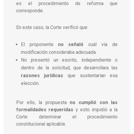
es el procedimiento de reforma que
corresponde.
En este caso, la Corte verificó que:
El proponente
no señaló
cuál vía de
modificación consideraba adecuada.
No presentó un escrito, independiente o
dentro de la solicitud, que desarrollara las
razones jurídicas
que sustentarían esa
elección.
Por ello, la propuesta
no cumplió con las
formalidades requeridas
y esto impidió a la
Corte determinar el procedimiento
constitucional aplicable.