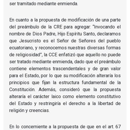
ser tramitado mediante enmienda.
En cuanto a la propuesta de modificación de una parte
del preámbulo de la CRE para agregar: “Invocando el
nombre de Dios Padre, Hijo Espíritu Santo, declaramos
que Jesucristo es el Señor de Señores del pueblo
ecuatoriano, y reconocemos nuestras diversas formas
de religiosidad”, la CCE enfatizó que aquello no puede
ser tratado mediante enmienda, dado que el preámbulo
contiene elementos trascendentales y de gran valor
para el Estado, por lo que su modificación alteraría los
principios que fijan la estructura fundamental de la
Constitución. Además, consideró que la propuesta
alteraría el carácter laico como elemento constitutivo
del Estado y restringiría el derecho a la libertad de
religión y creencias.
En lo concerniente a la propuesta de que en el art. 67