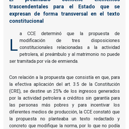
trascendentales para el Estado que se
expresan de forma transversal en el texto
constitucional
a CCE determinó que la propuesta de
L
modificación de tres disposiciones
constitucionales relacionadas a la actividad
petrolera, al preámbulo y al matrimonio no puede
ser tramitada por vía de enmienda.
Con relación a la propuesta que consistía en que, para
la efectiva aplicación del art. 3.5 de la Constitución
(CRE), se destine un 25% de los ingresos generados
por la actividad petrolera a créditos sin garantía para
las personas más pobres y para incentivar los
diferentes medios de producción, la CCE constató que
la propuesta no planteaba un texto redactado y
concreto que modifique la norma, por lo que no podía