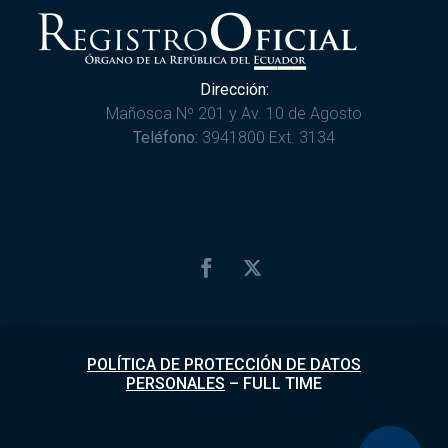
Dirección:
Mañosca Nº 201 y Av. 10 de Agosto
Teléfono:
3941800 Ext. 3134
POLÍTICA DE PROTECCIÓN DE DATOS
PERSONALES
–
FULL TIME