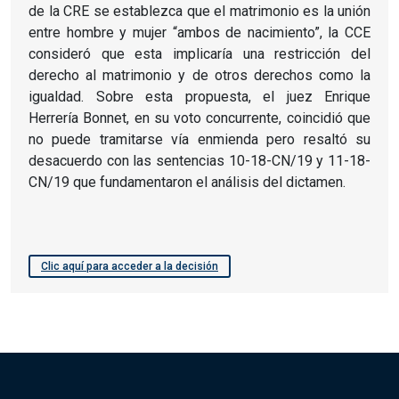
de la CRE se establezca que el matrimonio es la unión
entre hombre y mujer “ambos de nacimiento”, la CCE
consideró que esta implicaría una restricción del
derecho al matrimonio y de otros derechos como la
igualdad. Sobre esta propuesta, el juez Enrique
Herrería Bonnet, en su voto concurrente, coincidió que
no puede tramitarse vía enmienda pero resaltó su
desacuerdo con las sentencias 10-18-CN/19 y 11-18-
CN/19 que fundamentaron el análisis del dictamen.
Clic aquí para acceder a la decisión