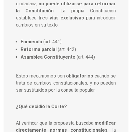
ciudadana,
no puede utilizarse para reformar
la Constitución
. La propia Constitución
establece
tres vías exclusivas
para introducir
cambios en su texto:
Enmienda
(art. 441)
Reforma parcial
(art. 442)
Asamblea Constituyente
(art. 444)
Estos mecanismos son
obligatorios
cuando se
trata de cambios constitucionales, y no pueden
ser sustituidos por la consulta popular.
¿Qué decidió la Corte?
Al verificar que la propuesta buscaba
modificar
directamente normas constitucionales
, la