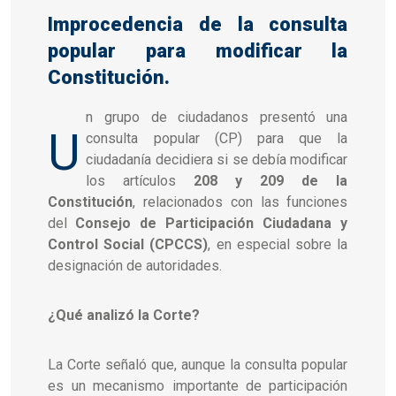
Improcedencia de la consulta
popular para modificar la
Constitución.
n grupo de ciudadanos presentó una
U
consulta popular (CP) para que la
ciudadanía decidiera si se debía modificar
los artículos
208 y 209 de la
Constitución
, relacionados con las funciones
del
Consejo de Participación Ciudadana y
Control Social (CPCCS)
, en especial sobre la
designación de autoridades.
¿Qué analizó la Corte?
La Corte señaló que, aunque la consulta popular
es un mecanismo importante de participación