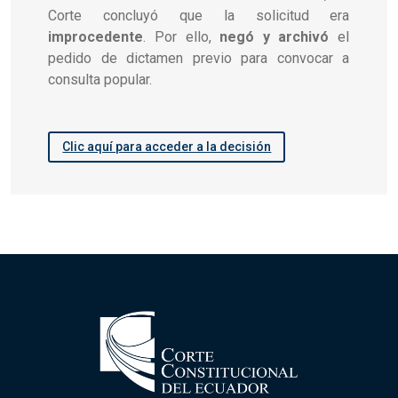
Corte concluyó que la solicitud era
improcedente
. Por ello,
negó y archivó
el
pedido de dictamen previo para convocar a
consulta popular.
Clic aquí para acceder a la decisión