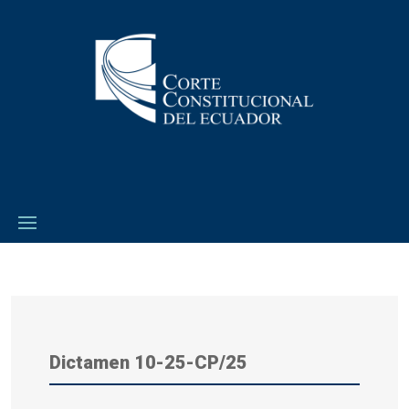
Dictamen 10-25-CP/25