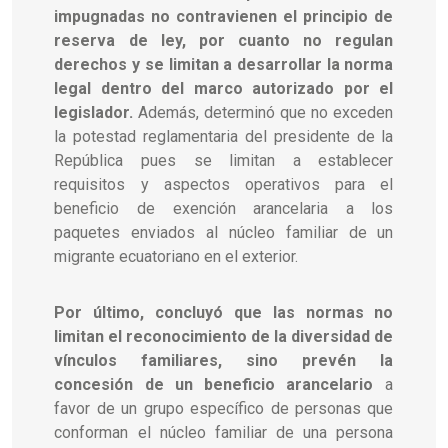
impugnadas no contravienen el principio de
reserva de ley, por cuanto no regulan
derechos y se limitan a desarrollar la norma
legal dentro del marco autorizado por el
legislador.
Además, determinó que no exceden
la potestad reglamentaria del presidente de la
República pues se limitan a establecer
requisitos y aspectos operativos para el
beneficio de exención arancelaria a los
paquetes enviados al núcleo familiar de un
migrante ecuatoriano en el exterior.
Por último, concluyó que las normas no
limitan el reconocimiento de la diversidad de
vínculos familiares, sino prevén la
concesión de un beneficio arancelario
a
favor de un grupo específico de personas que
conforman el núcleo familiar de una persona