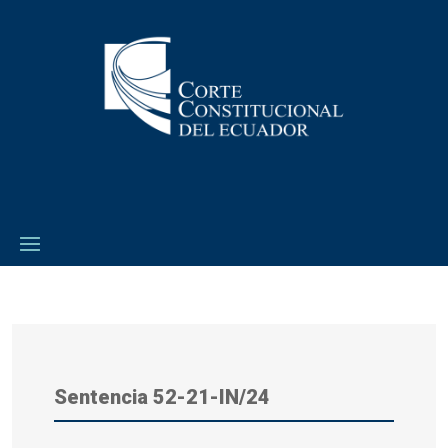
Sentencia
52-21-IN/24