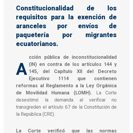
Constitucionalidad de los
requisitos para la exención de
aranceles por envíos de
paquetería por migrantes
ecuatorianos.
cción pública de inconstitucionalidad
A
(IN) en contra de los artículos 144 y
145, del Capítulo XII del Decreto
Ejecutivo 1114 que contienen
reformas al Reglamento a la Ley Orgánica
de Movilidad Humana (LOMH).
La Corte
desestimó la demanda al verificar no
transgreden el artículo 67 de la Constitución de
la República (CRE).
La Corte verificó que las normas