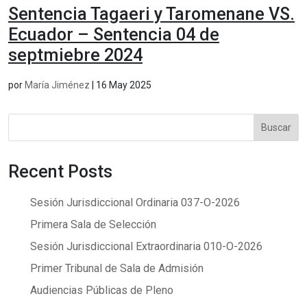
Sentencia Tagaeri y Taromenane VS.
Ecuador – Sentencia 04 de
septmiebre 2024
por
María Jiménez
|
16 May 2025
Buscar
Recent Posts
Sesión Jurisdiccional Ordinaria 037-O-2026
Primera Sala de Selección
Sesión Jurisdiccional Extraordinaria 010-O-2026
Primer Tribunal de Sala de Admisión
Audiencias Públicas de Pleno