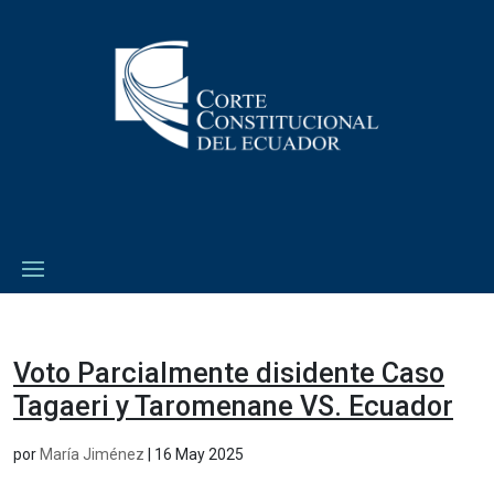
Voto Parcialmente disidente Caso
Tagaeri y Taromenane VS. Ecuador
por
María Jiménez
|
16 May 2025