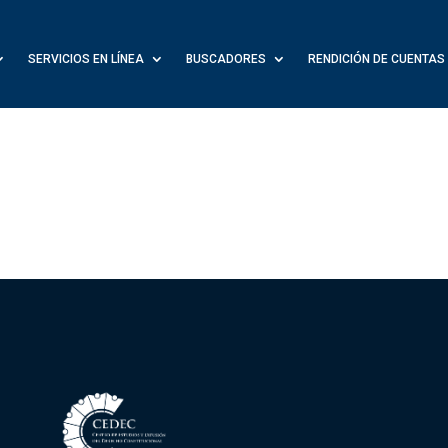
SERVICIOS EN LÍNEA
BUSCADORES
RENDICIÓN DE CUENTAS