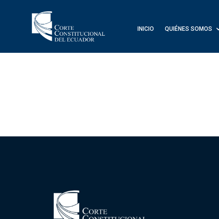
INICIO
QUIÉNES SOMOS