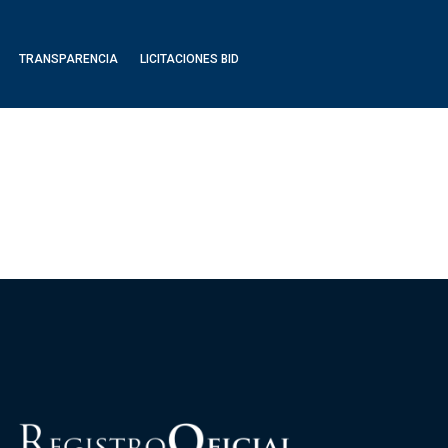
TRANSPARENCIA
LICITACIONES BID