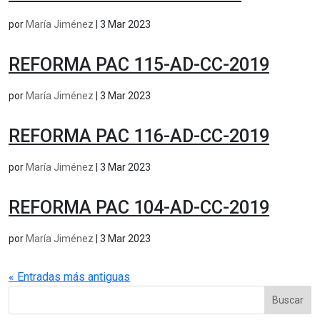
por
María Jiménez
|
3 Mar 2023
REFORMA PAC 115-AD-CC-2019
por
María Jiménez
|
3 Mar 2023
REFORMA PAC 116-AD-CC-2019
por
María Jiménez
|
3 Mar 2023
REFORMA PAC 104-AD-CC-2019
por
María Jiménez
|
3 Mar 2023
« Entradas más antiguas
Buscar