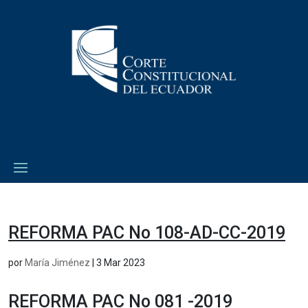
REFORMA PAC No 108-AD-CC-2019
por
María Jiménez
|
3 Mar 2023
REFORMA PAC No 081 -2019