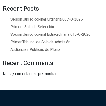
Recent Posts
Sesión Jurisdiccional Ordinaria 037-O-2026
Primera Sala de Selección
Sesión Jurisdiccional Extraordinaria 010-O-2026
Primer Tribunal de Sala de Admisión
Audiencias Públicas de Pleno
Recent Comments
No hay comentarios que mostrar.