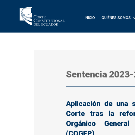
INICIO
QUIÉNES SOMOS
Sentencia 2023
Aplicación de una s
Corte tras la ref
Orgánico General
(COGEP)