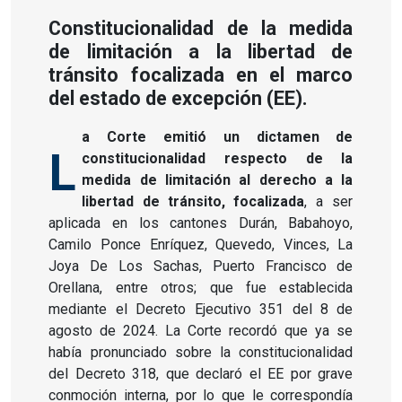
Constitucionalidad de la medida
de limitación a la libertad de
tránsito focalizada en el marco
del estado de excepción (EE).
a Corte emitió un dictamen de
L
constitucionalidad respecto de la
medida de limitación al derecho a la
libertad de tránsito, focalizada
, a ser
aplicada en los cantones Durán, Babahoyo,
Camilo Ponce Enríquez, Quevedo, Vinces, La
Joya De Los Sachas, Puerto Francisco de
Orellana, entre otros; que fue establecida
mediante el Decreto Ejecutivo 351 del 8 de
agosto de 2024. La Corte recordó que ya se
había pronunciado sobre la constitucionalidad
del Decreto 318, que declaró el EE por grave
conmoción interna, por lo que le correspondía