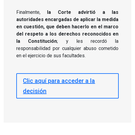
Finalmente,
la Corte advirtió a las
autoridades encargadas de aplicar la medida
en cuestión, que deben hacerlo en el marco
del respeto a los derechos reconocidos en
la Constitución
; y les recordó la
responsabilidad por cualquier abuso cometido
en el ejercicio de sus facultades.
Clic aquí para acceder a la
decisión