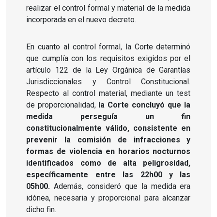
realizar el control formal y material de la medida
incorporada en el nuevo decreto.
En cuanto al control formal, la Corte determinó
que cumplía con los requisitos exigidos por el
artículo 122 de la Ley Orgánica de Garantías
Jurisdiccionales y Control Constitucional.
Respecto al control material, mediante un test
de proporcionalidad,
la Corte concluyó que la
medida perseguía un fin
constitucionalmente válido, consistente en
prevenir la comisión de infracciones y
formas de violencia en horarios nocturnos
identificados como de alta peligrosidad,
específicamente entre las 22h00 y las
05h00.
Además, consideró que la medida era
idónea, necesaria y proporcional para alcanzar
dicho fin.