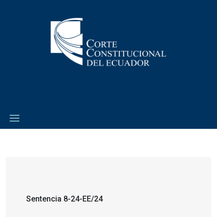
Sentencia 8-24-EE/24