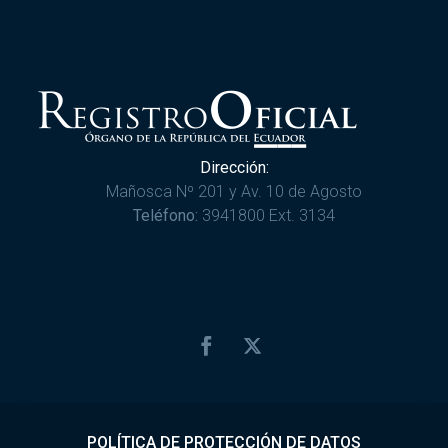
Dirección:
Mañosca Nº 201 y Av. 10 de Agosto
Teléfono:
3941800 Ext. 3134
POLÍTICA DE PROTECCIÓN DE DATOS