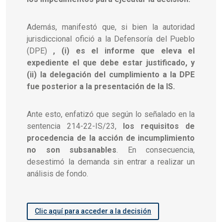
Además, manifestó que, si bien la autoridad
jurisdiccional ofició a la
Defensoría del Pueblo
(DPE)
, (i) es el informe que eleva el
expediente el que debe estar justificado, y
(ii) la delegación del cumplimiento a la DPE
fue posterior a la presentación de la IS.
Ante esto, enfatizó que según lo señalado en la
sentencia 214-22-IS/23,
los requisitos de
procedencia de la acción de incumplimiento
no son subsanables
. En consecuencia,
desestimó la demanda sin entrar a realizar un
análisis de fondo.
Clic aquí para acceder a la decisión