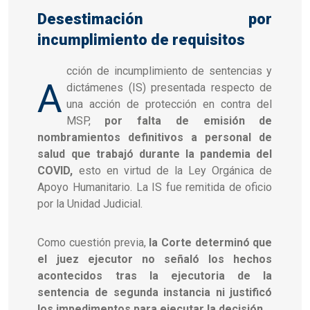
Desestimación por
incumplimiento de requisitos
cción de incumplimiento de sentencias y
A
dictámenes (IS) presentada respecto de
una acción de protección en contra del
MSP,
por falta de emisión de
nombramientos definitivos a personal de
salud que trabajó durante la pandemia del
COVID,
esto en virtud de la Ley Orgánica de
Apoyo Humanitario. La IS fue remitida de oficio
por la Unidad Judicial.
Como cuestión previa,
la Corte determinó que
el juez ejecutor no señaló los hechos
acontecidos tras la ejecutoria de la
sentencia de segunda instancia ni justificó
los impedimentos para ejecutar la decisión.