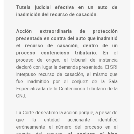
Tutela judicial efectiva en un auto de
inadmisión del recurso de casación.
Acción extraordinaria de protección
presentada en contra del auto que inadmitió
el recurso de casación, dentro de un
proceso contencioso tributario.
En el
proceso de origen, el tribunal de instancia
declaró con lugar la demanda presentada. El SRI
interpuso recurso de casación, el mismo que
fue inadmitido por el conjuez de la Sala
Especializada de lo Contencioso Tributario de la
CNJ.
La Corte desestimó la acción porque, a pesar de
que la entidad accionante identificó
erróneamente el número del proceso en el