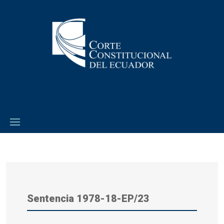
Sentencia 1978-18-EP/23