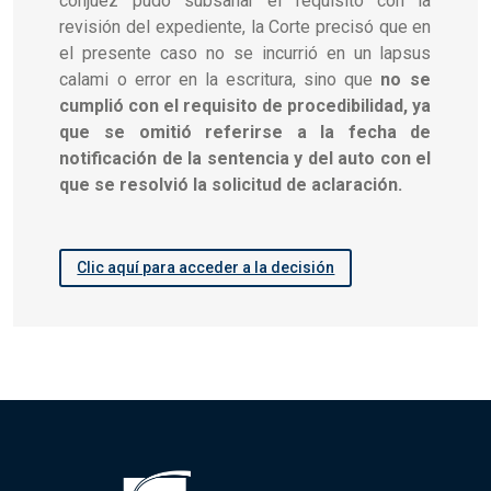
conjuez pudo subsanar el requisito con la
revisión del expediente, la Corte precisó que en
el presente caso no se incurrió en un lapsus
calami o error en la escritura, sino que
no se
cumplió con el requisito de procedibilidad, ya
que se omitió referirse a la fecha de
notificación de la sentencia y del auto con el
que se resolvió la solicitud de aclaración.
Clic aquí para acceder a la decisión