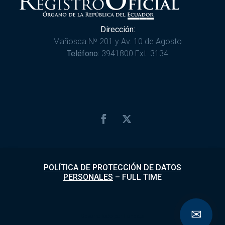
Dirección:
Mañosca Nº 201 y Av. 10 de Agosto
Teléfono:
3941800 Ext. 3134
POLÍTICA DE PROTECCIÓN DE DATOS
PERSONALES
–
FULL TIME
✉
Desarrollado por
Fundapi