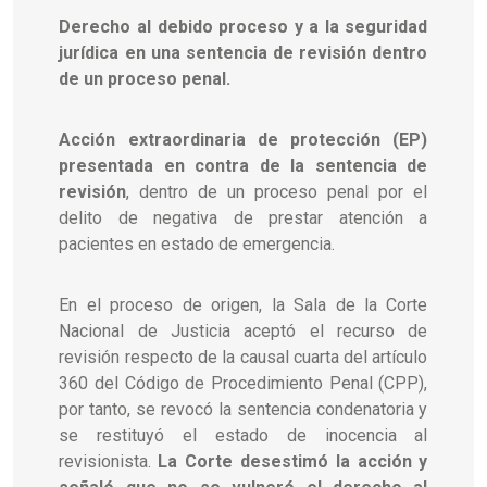
Derecho al debido proceso y a la seguridad
jurídica en una sentencia de revisión dentro
de un proceso penal.
Acción extraordinaria de protección (EP)
presentada en contra de la sentencia de
revisión
, dentro de un proceso penal por el
delito de negativa de prestar atención a
pacientes en estado de emergencia.
En el proceso de origen, la Sala de la Corte
Nacional de Justicia aceptó el recurso de
revisión respecto de la causal cuarta del artículo
360 del Código de Procedimiento Penal (CPP),
por tanto, se revocó la sentencia condenatoria y
se restituyó el estado de inocencia al
revisionista.
La Corte desestimó la acción y