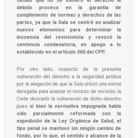
señaló que no se vulneró el derecho al
debido proceso en la garantía de
cumplimiento de normas y derechos de las
partes, ya que la Sala se centró en analizar
nuevos elementos para determinar la
inocencia del revisionista y revocó la
sentencia condenatoria, en apego a lo
establecido en el artículo 360 del CPP.
Por otro lado, respecto de la presunta
vulneración del derecho a la seguridad jurídica
por la alegación de que la Sala utilizó una norma
derogada para aceptar el recurso de revisión, la
Corte descartó la vulneración de dicho derecho
pues
si bien la normativa impugnada había
sido parcialmente reformada con la
expedición de la Ley Orgánica de Salud, el
tipo penal se mantuvo sin ningún cambio de
fondo, por lo que, el sentido y alcance de la