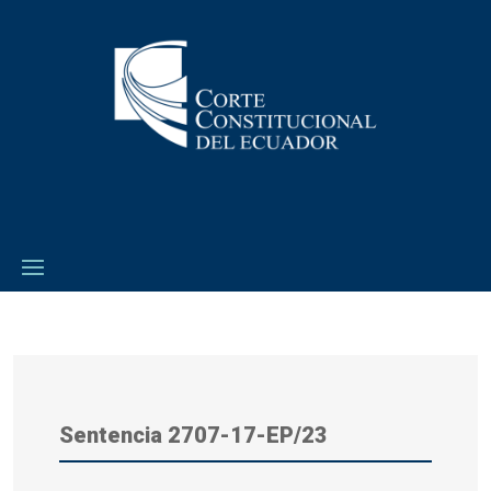
Sentencia
2707-17-EP/23