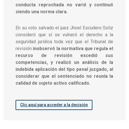
conducta reprochada no varió y continuó
siendo una norma clara.
En su voto salvado el juez Jhoel Escudero Soliz
consideró que sí se vulneró el derecho a la
seguridad jurídica toda vez que el Tribunal de
revisión
inobservó la normativa que regula el
recurso de revisión excedió sus
competencias, y realizó un análisis de la
indebida aplicación del tipo penal juzgado, al
considerar que el sentenciado no reunía la
calidad de sujeto activo calificado.
Clic aquí para acceder a la decisión