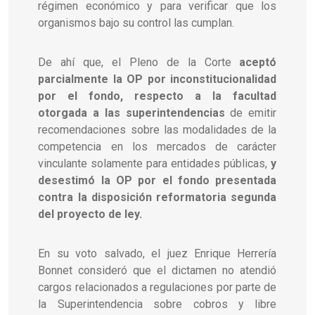
régimen económico y para verificar que los
organismos bajo su control las cumplan.
De ahí que, el Pleno de la Corte
aceptó
parcialmente la OP por inconstitucionalidad
por el fondo, respecto a la facultad
otorgada a las superintendencias
de emitir
recomendaciones sobre las modalidades de la
competencia en los mercados de carácter
vinculante solamente para entidades públicas,
y
desestimó la OP por el fondo presentada
contra la disposición reformatoria segunda
del proyecto de ley.
En su voto salvado, el juez Enrique Herrería
Bonnet consideró que el dictamen no atendió
cargos relacionados a regulaciones por parte de
la Superintendencia sobre cobros y libre