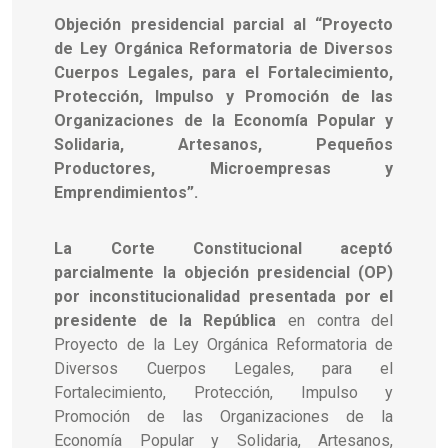
Objeción presidencial parcial al “Proyecto
de Ley Orgánica Reformatoria de Diversos
Cuerpos Legales, para el Fortalecimiento,
Protección, Impulso y Promoción de las
Organizaciones de la Economía Popular y
Solidaria, Artesanos, Pequeños
Productores, Microempresas y
Emprendimientos”.
La Corte Constitucional aceptó
parcialmente la objeción presidencial (OP)
por inconstitucionalidad presentada por el
presidente de la República
en contra del
Proyecto de la Ley Orgánica Reformatoria de
Diversos Cuerpos Legales, para el
Fortalecimiento, Protección, Impulso y
Promoción de las Organizaciones de la
Economía Popular y Solidaria, Artesanos,