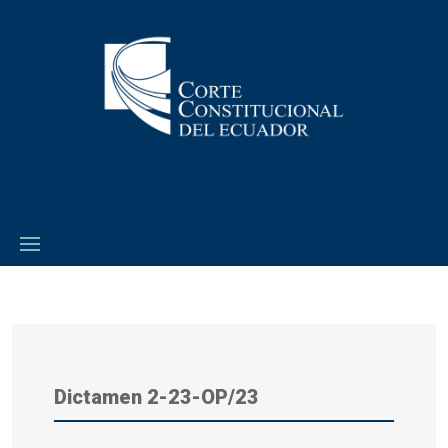
Dictamen 2-23-OP/23