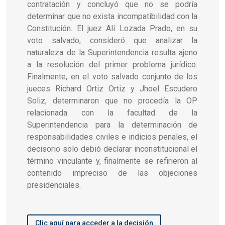
contratación y concluyó que no se podría
determinar que no exista incompatibilidad con la
Constitución. El juez Alí Lozada Prado, en su
voto salvado, consideró que analizar la
naturaleza de la Superintendencia resulta ajeno
a la resolución del primer problema jurídico.
Finalmente, en el voto salvado conjunto de los
jueces Richard Ortiz Ortiz y Jhoel Escudero
Soliz, determinaron que no procedía la OP
relacionada con la facultad de la
Superintendencia para la determinación de
responsabilidades civiles e indicios penales, el
decisorio solo debió declarar inconstitucional el
término vinculante y, finalmente se refirieron al
contenido impreciso de las objeciones
presidenciales.
Clic aquí para acceder a la decisión