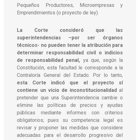
Pequeños Productores, Microempresas y
Emprendimientos (o proyecto de ley).
La Corte consideró que las
superintendencias –por ser órganos
técnicos- no pueden tener la atribución para
determinar responsabilidad civil o indicios
de responsabilidad penal,
ya que, según la
Constitución, esta facultad le corresponde a la
Contraloría General del Estado. Por lo tanto,
esta Corte indicó que el proyecto sí
contiene un vicio de inconstitucionalidad
al
pretender que una Superintendencia cambie o
elimine las políticas de precios y ayudas
públicas mediante informes con criterios
obligatorios; pues su competencia legal es
revisar y proponer las medidas que considere
adecuadas para el desarrollo progresivo del