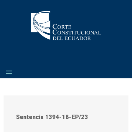
Sentencia 1394-18-EP/23