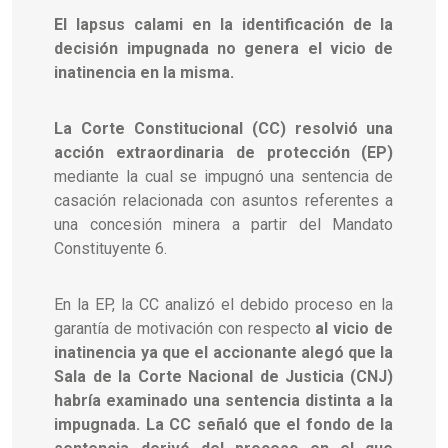
El lapsus calami en la identificación de la
decisión impugnada no genera el vicio de
inatinencia en la misma.
La Corte Constitucional (CC) resolvió una
acción extraordinaria de protección (EP)
mediante la cual se impugnó una sentencia de
casación relacionada con asuntos referentes a
una concesión minera a partir del Mandato
Constituyente 6.
En la EP, la CC analizó el debido proceso en la
garantía de motivación con respecto
al vicio de
inatinencia ya que el accionante alegó que la
Sala de la Corte Nacional de Justicia (CNJ)
habría examinado una sentencia distinta a la
impugnada. La CC señaló que el fondo de la