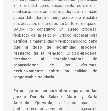
a la entidad como responsable solidaria ni
notificarla, dicha omisión impidió que la entidad
pueda defenderse en un proceso que afectaba
sus derechos e intereses. La Corte aclaró que el
GADM no constituyó un sujeto procesal
respecto de la relación jurídico-procesal para
verificar la materialidad y responsabilidad,
pero
que sí gozó de legitimidad procesal
respecto de la relación jurídico-procesal
destinada al establecimiento de
reparaciones de las víctimas,
exclusivamente sobre su calidad de
responsable solidaria.
En sus votos concurrentes separados
,
las
juezas Daniela Salazar Marín y Karla
Andrade Quevedo,
señalaron que la
problemática proviene de la configuración