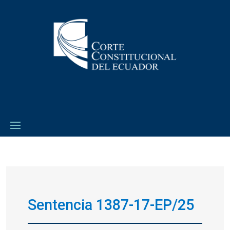
Sentencia 1387-17-EP/25