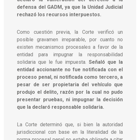
defensa del GADM, ya que la Unidad Judicial
rechazó los recursos interpuestos.
Como cuestión previa, la Corte verificó un
posible gravamen irreparable, por cuanto no
existen mecanismos procesales a favor de la
entidad para impugnar la responsabilidad
solidaria que le fue impuesta.
Señaló que la
entidad accionante no fue notificada con el
proceso penal, ni notificada como tercero, a
pesar de ser propietaria del vehículo que
produjo el delito, razón por la cual no pudo
presentar pruebas, ni impugnar la decisión
que la declaró responsable solidaria.
La Corte determinó que, si bien la autoridad
jurisdiccional con base en la literalidad de la
norma procesal penal no estaba obligada a citar