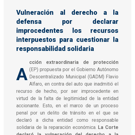
Vulneración al derecho a la
defensa por declarar
improcedentes los recursos
interpuestos para cuestionar la
responsabilidad solidaria
cción extraordinaria de protección
A
(EP) propuesta por el Gobierno Autónomo
Descentralizado Municipal (GADM) Flavio
Alfaro, en contra del auto que inadmitió el
recurso de hecho, por ser improcedente en
virtud de la falta de legitimidad de la entidad
accionante. Esto, en el marco de un proceso
penal por un delito de tránsito en el que se
declaró a dicha entidad como responsable
solidaria de la reparación económica.
La Corte
declaró la vulneración del derecho a la