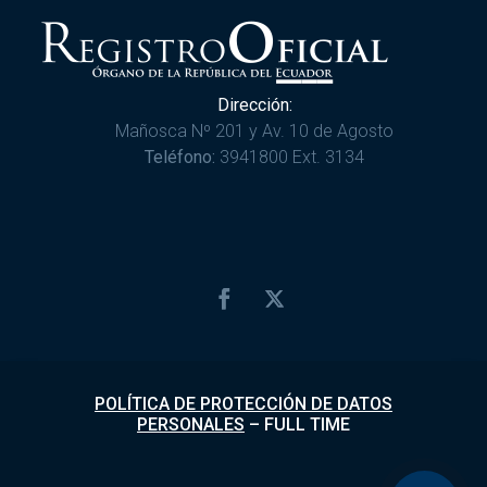
Dirección:
Mañosca Nº 201 y Av. 10 de Agosto
Teléfono:
3941800 Ext. 3134
POLÍTICA DE PROTECCIÓN DE DATOS
PERSONALES
–
FULL TIME