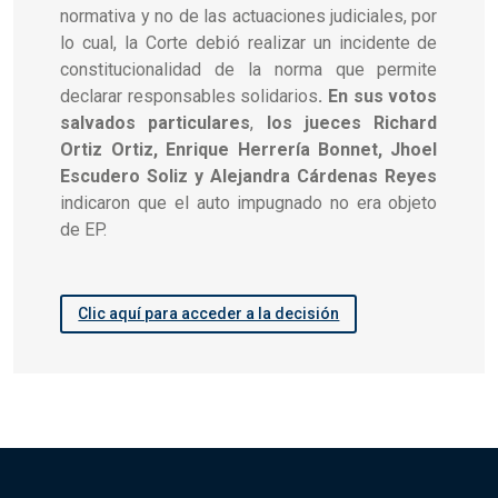
normativa y no de las actuaciones judiciales, por
lo cual, la Corte debió realizar un incidente de
constitucionalidad de la norma que permite
declarar responsables solidarios
. En sus votos
salvados particulares
,
los jueces Richard
Ortiz Ortiz, Enrique Herrería Bonnet, Jhoel
Escudero Soliz y Alejandra Cárdenas Reyes
indicaron que el auto impugnado no era objeto
de EP.
Clic aquí para acceder a la decisión